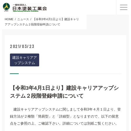
HOME
ニュース
【令和3年4月1日より】建設キャリ
アアップシステム２段階登録申請について
2021/03/23
建設キャリアア
ップシステム
【令和3年4月1日より】建設キャリアアップシ
ステム２段階登録申請について
建設キャリアアップシステムに関しまして令和3年４月１日より、登
録方法が２種類「簡易型」と「詳細型」となりますので、以下の留意
点をご参照の上、ご確認下さい。詳細については別紙ご覧ください。