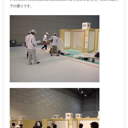
下の通りです。