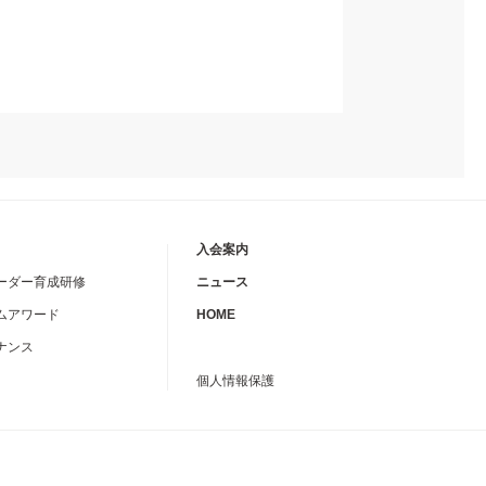
入会案内
ーダー育成研修
ニュース
ムアワード
HOME
ナンス
個人情報保護