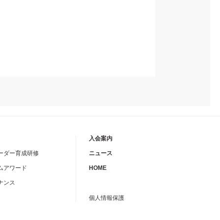
入会案内
ーダー育成研修
ニュース
ムアワード
HOME
ナンス
個人情報保護