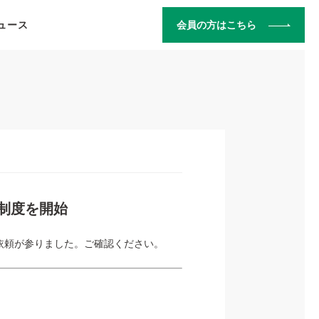
ュース
会員の方はこちら
制度を開始
知依頼が参りました。ご確認ください。